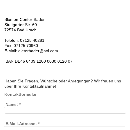
Blumen-Center-Bader
Stuttgarter Str. 60
72574 Bad Urach
Telefon: 07125 40281
Fax: 07125 70960
E-Mail: dieterbader@aol.com
IBAN DE46 6409 1200 0030 0120 07
Haben Sie Fragen, Wünsche oder Anregungen? Wir freuen uns
über Ihre Kontaktaufnahme!
Kontaktformular
Name:
*
E-Mail-Adresse:
*