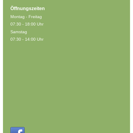
Öffnungszeiten
Montag - Freitag
07:30 - 18:00 Uhr
Samstag
07:3
0 - 14:00 Uhr