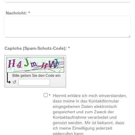
Nachricht:
*
Captcha (Spam-Schutz-Code): *
Bitte geben Sie den Code ein
↺
*
Hiermit erkläre ich mich einverstanden,
dass meine in das Kontaktformular
eingegebenen Daten elektronisch
gespeichert und zum Zweck der
Kontaktaufnahme verarbeitet und
genutzt werden. Mir ist bekannt, dass
ich meine Einwilligung jederzeit
widerrufen kann.